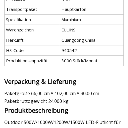
Transportpaket
Hauptkarton
Spezifikation
Aluminium
Warenzeichen
ELLINS
Herkunft
Guangdong China
HS-Code
940542
Produktionskapazität
3000 Stück/Monat
Verpackung & Lieferung
Paketgröße 66,00 cm * 102,00 cm * 30,00 cm
Paketbruttogewicht 24.000 kg
Produktbeschreibung
Outdoor 500W/1000W/1200W/1500W LED-Flutlicht für