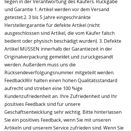
liegen in der Verantwortung des Käufers. Rückgabe
und Garantie 1. Artikel werden vor dem Versand
getestet.2. 3 bis 5 Jahre eingeschränkte
Herstellergarantie für defekte Artikel (nicht
ausgeschlossen sind Artikel, die vom Käufer falsch
bedient oder physisch beschädigt wurden). 3. Defekte
Artikel MÜSSEN innerhalb der Garantiezeit in der
Originalverpackung gemeldet und zurückgesandt
werden. Außerdem muss uns die
Rücksendeverfolgungsnummer mitgeteilt werden.
FeedbackWir halten einen hohen Qualitätsstandard
aufrecht und streben eine 100 %ige
Kundenzufriedenheit an. Ihre Zufriedenheit und Ihr
positives Feedback sind für unsere
Geschäftsentwicklung sehr wichtig. Bitte hinterlassen
Sie ein positives Feedback, wenn Sie mit unseren
Artikeln und unserem Service zufrieden sind. Wenn Sie