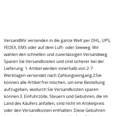
VersandWir versenden in die ganze Welt per DHL, UPS,
FEDEX, EMS oder auf dem Luft- oder Seeweg. Wir
wählen den schnellen und zuverlässigen Versandweg.
Sparen Sie Versandkosten und sind sicherer bei der
Lieferung. 1. Artikel werden innerhalb von 2-7
Werktagen versendet nach Zahlungseingang.2.Sie
können alle Artikel frei mischen, um eine Bestellung
aufzugeben, wodurch Sie Versandkosten sparen
können.3. Einfuhrzölle, Steuern und Gebühren, die im
Land des Käufers anfallen, sind nicht im Artikelpreis
oder den Versandkosten enthalten. Diese Gebühren