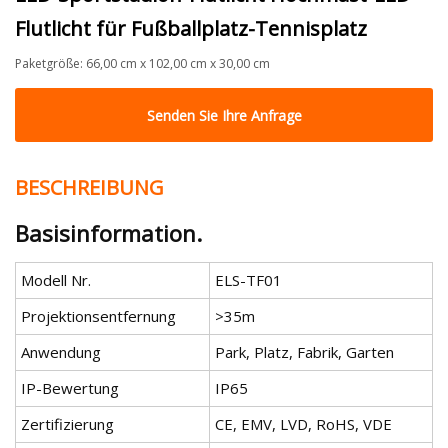
Flutlicht für Fußballplatz-Tennisplatz
Paketgröße: 66,00 cm x 102,00 cm x 30,00 cm
Senden Sie Ihre Anfrage
BESCHREIBUNG
Basisinformation.
Modell Nr.
ELS-TF01
Projektionsentfernung
>35m
Anwendung
Park, Platz, Fabrik, Garten
IP-Bewertung
IP65
Zertifizierung
CE, EMV, LVD, RoHS, VDE