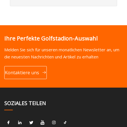
Ihre Perfekte Golfstadion-Auswahl
Melden Sie sich für unseren monatlichen Newsletter an, um
die neuesten Nachrichten und Artikel zu erhalten
Kontaktiere uns
SOZIALES TEILEN