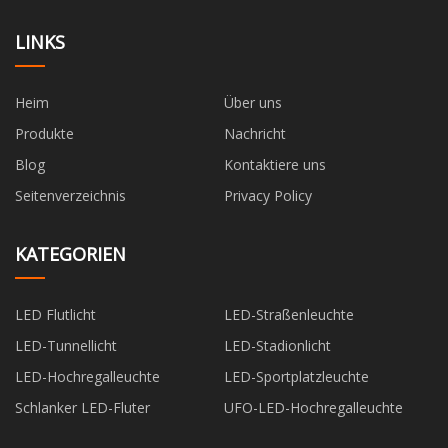
LINKS
Heim
Über uns
Produkte
Nachricht
Blog
Kontaktiere uns
Seitenverzeichnis
Privacy Policy
KATEGORIEN
LED Flutlicht
LED-Straßenleuchte
LED-Tunnellicht
LED-Stadionlicht
LED-Hochregalleuchte
LED-Sportplatzleuchte
Schlanker LED-Fluter
UFO-LED-Hochregalleuchte