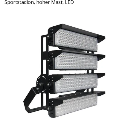
Sportstadion, hoher Mast, LED