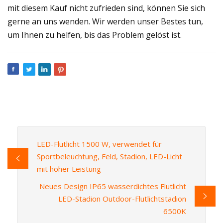
mit diesem Kauf nicht zufrieden sind, können Sie sich
gerne an uns wenden. Wir werden unser Bestes tun,
um Ihnen zu helfen, bis das Problem gelöst ist.
LED-Flutlicht 1500 W, verwendet für
Sportbeleuchtung, Feld, Stadion, LED-Licht
mit hoher Leistung
Neues Design IP65 wasserdichtes Flutlicht
LED-Stadion Outdoor-Flutlichtstadion
6500K