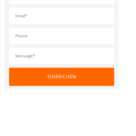
EINREICHEN