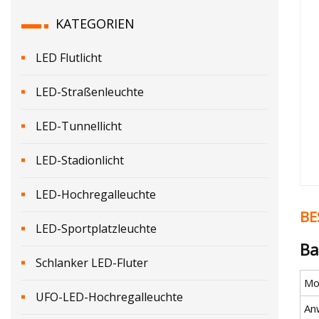
KATEGORIEN
LED Flutlicht
LED-Straßenleuchte
LED-Tunnellicht
LED-Stadionlicht
LED-Hochregalleuchte
BE
LED-Sportplatzleuchte
Ba
Schlanker LED-Fluter
Mod
UFO-LED-Hochregalleuchte
An