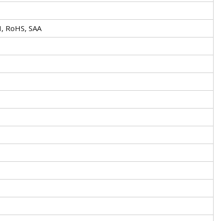
H, RoHS, SAA