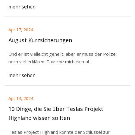
mehr sehen
Apr 17, 2024
August Kurzsicherungen
Und er ist vielleicht geheilt, aber er muss der Polizei
noch viel erklären. Täusche mich einmal...
mehr sehen
Apr 13, 2024
10 Dinge, die Sie über Teslas Projekt
Highland wissen sollten
Teslas Project Highland könnte der Schlüssel zur