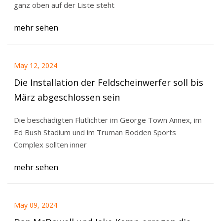
ganz oben auf der Liste steht
mehr sehen
May 12, 2024
Die Installation der Feldscheinwerfer soll bis
März abgeschlossen sein
Die beschädigten Flutlichter im George Town Annex, im
Ed Bush Stadium und im Truman Bodden Sports
Complex sollten inner
mehr sehen
May 09, 2024