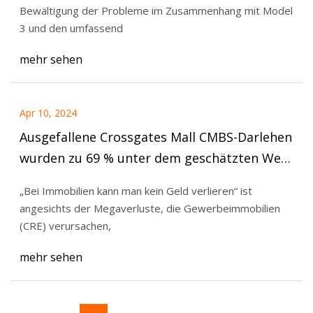
Bewältigung der Probleme im Zusammenhang mit Model
3 und den umfassend
mehr sehen
Apr 10, 2024
Ausgefallene Crossgates Mall CMBS-Darlehen
wurden zu 69 % unter dem geschätzten Wert
des Einkaufszentrums von 2012 verkauft
„Bei Immobilien kann man kein Geld verlieren“ ist
angesichts der Megaverluste, die Gewerbeimmobilien
(CRE) verursachen,
mehr sehen