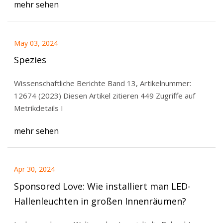
mehr sehen
May 03, 2024
Spezies
Wissenschaftliche Berichte Band 13, Artikelnummer:
12674 (2023) Diesen Artikel zitieren 449 Zugriffe auf
Metrikdetails I
mehr sehen
Apr 30, 2024
Sponsored Love: Wie installiert man LED-
Hallenleuchten in großen Innenräumen?