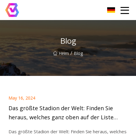
Chongqing LED-Flutlichtgruppe
Blog
/
Heim
Blog
May 16, 2024
Das größte Stadion der Welt: Finden Sie
heraus, welches ganz oben auf der Liste
steht
Das größte Stadion der Welt: Finden Sie heraus, welches