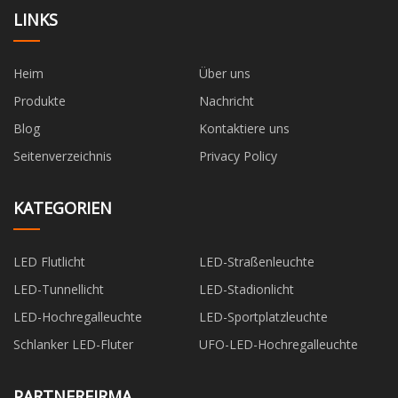
LINKS
Heim
Über uns
Produkte
Nachricht
Blog
Kontaktiere uns
Seitenverzeichnis
Privacy Policy
KATEGORIEN
LED Flutlicht
LED-Straßenleuchte
LED-Tunnellicht
LED-Stadionlicht
LED-Hochregalleuchte
LED-Sportplatzleuchte
Schlanker LED-Fluter
UFO-LED-Hochregalleuchte
PARTNERFIRMA