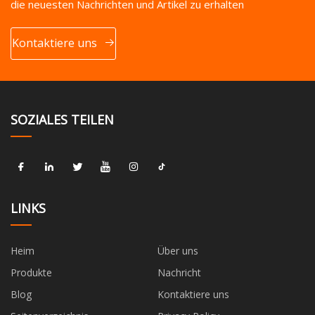
die neuesten Nachrichten und Artikel zu erhalten
Kontaktiere uns
SOZIALES TEILEN
LINKS
Heim
Über uns
Produkte
Nachricht
Blog
Kontaktiere uns