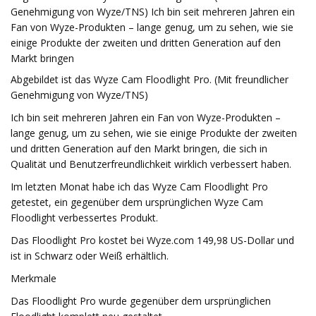
Genehmigung von Wyze/TNS) Ich bin seit mehreren Jahren ein
Fan von Wyze-Produkten – lange genug, um zu sehen, wie sie
einige Produkte der zweiten und dritten Generation auf den
Markt bringen
Abgebildet ist das Wyze Cam Floodlight Pro. (Mit freundlicher
Genehmigung von Wyze/TNS)
Ich bin seit mehreren Jahren ein Fan von Wyze-Produkten –
lange genug, um zu sehen, wie sie einige Produkte der zweiten
und dritten Generation auf den Markt bringen, die sich in
Qualität und Benutzerfreundlichkeit wirklich verbessert haben.
Im letzten Monat habe ich das Wyze Cam Floodlight Pro
getestet, ein gegenüber dem ursprünglichen Wyze Cam
Floodlight verbessertes Produkt.
Das Floodlight Pro kostet bei Wyze.com 149,98 US-Dollar und
ist in Schwarz oder Weiß erhältlich.
Merkmale
Das Floodlight Pro wurde gegenüber dem ursprünglichen