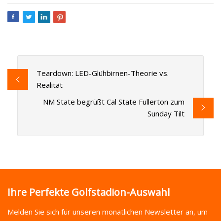
Teardown: LED-Glühbirnen-Theorie vs.
Realität
NM State begrüßt Cal State Fullerton zum
Sunday Tilt
Ihre Perfekte Golfstadion-Auswahl
Melden Sie sich für unseren monatlichen Newsletter an, um