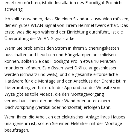
ersetzen möchten, ist die Installation des Floodlight Pro nicht
schwierig.
Ich sollte erwähnen, dass Sie einen Standort auswählen müssen,
der ein gutes WLAN-Signal von Ihrem Heimnetzwerk erhält. Das
erste, was die App während der Einrichtung durchführt, ist die
Überprüfung der WLAN-Signalstärke.
Wenn Sie problemlos den Strom in Ihrem Sicherungskasten
ausschalten und Leuchten und Hängelampen anschließen
können, sollten Sie das Floodlight Pro in etwa 10 Minuten
montieren können. Es müssen zwei Drähte angeschlossen
werden (schwarz und weiß), und die gesamte erforderliche
Hardware für die Montage und den Anschluss der Drähte ist im
Lieferumfang enthalten. In der App und auf der Website von
Wyze gibt es tolle Videos, die den Montagevorgang
veranschaulichen, der an einer Wand oder unter einem
Dachvorsprung (vertikal oder horizontal) erfolgen kann.
Wenn Ihnen die Arbeit an der elektrischen Anlage Ihres Hauses
unangenehm ist, sollten Sie einen Elektriker mit der Montage
beauftragen.