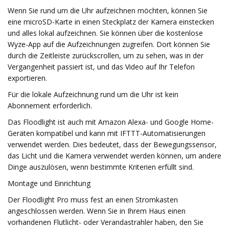
Wenn Sie rund um die Uhr aufzeichnen möchten, können Sie
eine microSD-Karte in einen Steckplatz der Kamera einstecken
und alles lokal aufzeichnen. Sie können über die kostenlose
Wyze-App auf die Aufzeichnungen zugreifen. Dort können Sie
durch die Zeitleiste zurückscrollen, um zu sehen, was in der
Vergangenheit passiert ist, und das Video auf Ihr Telefon
exportieren.
Für die lokale Aufzeichnung rund um die Uhr ist kein
Abonnement erforderlich.
Das Floodlight ist auch mit Amazon Alexa- und Google Home-
Geräten kompatibel und kann mit IFTTT-Automatisierungen
verwendet werden. Dies bedeutet, dass der Bewegungssensor,
das Licht und die Kamera verwendet werden können, um andere
Dinge auszulösen, wenn bestimmte Kriterien erfüllt sind.
Montage und Einrichtung
Der Floodlight Pro muss fest an einen Stromkasten
angeschlossen werden. Wenn Sie in Ihrem Haus einen
vorhandenen Flutlicht- oder Verandastrahler haben, den Sie