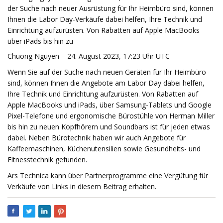
der Suche nach neuer Ausrüstung für Ihr Heimbüro sind, können
Ihnen die Labor Day-Verkäufe dabei helfen, Ihre Technik und
Einrichtung aufzurüsten. Von Rabatten auf Apple MacBooks
über iPads bis hin zu
Chuong Nguyen – 24. August 2023, 17:23 Uhr UTC
Wenn Sie auf der Suche nach neuen Geräten für Ihr Heimbüro
sind, können Ihnen die Angebote am Labor Day dabei helfen,
Ihre Technik und Einrichtung aufzurüsten. Von Rabatten auf
Apple MacBooks und iPads, über Samsung-Tablets und Google
Pixel-Telefone und ergonomische Bürostühle von Herman Miller
bis hin zu neuen Kopfhörern und Soundbars ist für jeden etwas
dabei. Neben Bürotechnik haben wir auch Angebote für
Kaffeemaschinen, Küchenutensilien sowie Gesundheits- und
Fitnesstechnik gefunden.
Ars Technica kann über Partnerprogramme eine Vergütung für
Verkäufe von Links in diesem Beitrag erhalten.