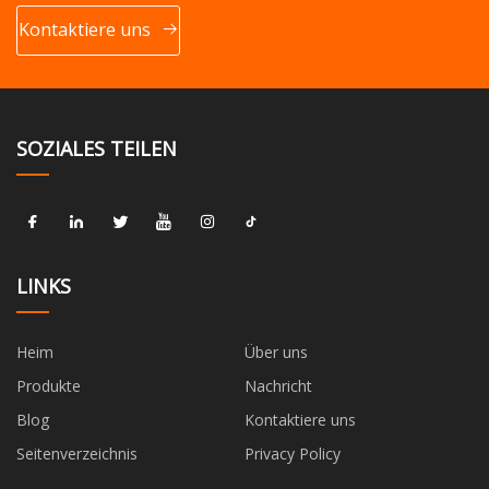
Kontaktiere uns
SOZIALES TEILEN
LINKS
Heim
Über uns
Produkte
Nachricht
Blog
Kontaktiere uns
Seitenverzeichnis
Privacy Policy