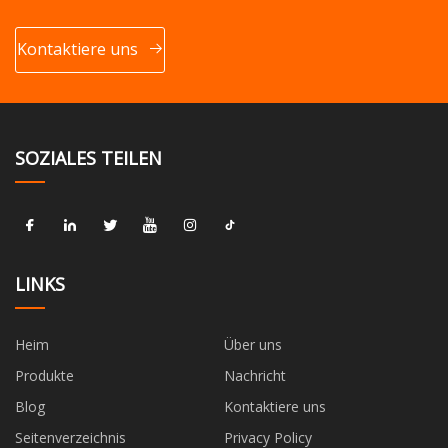
Kontaktiere uns
SOZIALES TEILEN
LINKS
Heim
Über uns
Produkte
Nachricht
Blog
Kontaktiere uns
Seitenverzeichnis
Privacy Policy