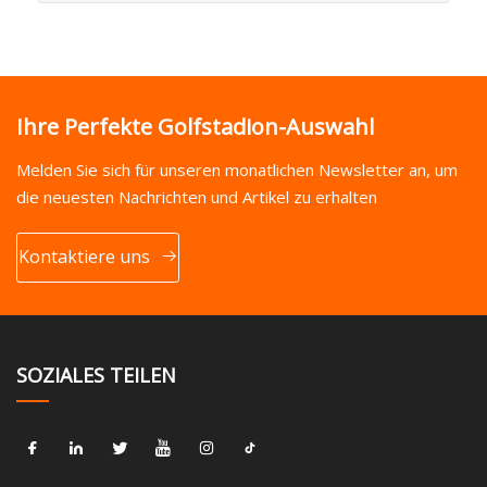
Ihre Perfekte Golfstadion-Auswahl
Melden Sie sich für unseren monatlichen Newsletter an, um
die neuesten Nachrichten und Artikel zu erhalten
Kontaktiere uns
SOZIALES TEILEN