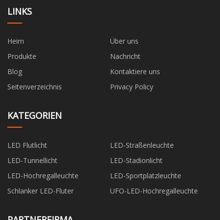
LINKS
Heim
Über uns
Produkte
Nachricht
Blog
Kontaktiere uns
Seitenverzeichnis
Privacy Policy
KATEGORIEN
LED Flutlicht
LED-Straßenleuchte
LED-Tunnellicht
LED-Stadionlicht
LED-Hochregalleuchte
LED-Sportplatzleuchte
Schlanker LED-Fluter
UFO-LED-Hochregalleuchte
PARTNERFIRMA