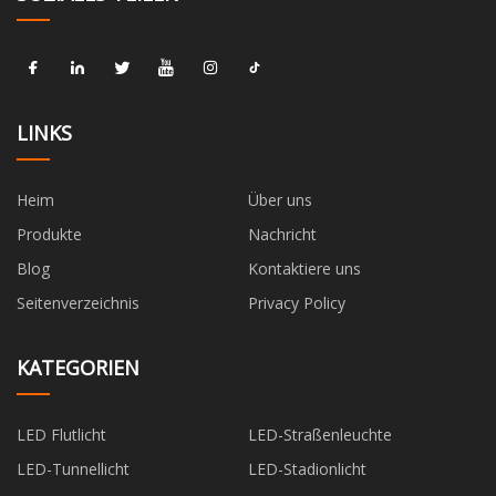
LINKS
Heim
Über uns
Produkte
Nachricht
Blog
Kontaktiere uns
Seitenverzeichnis
Privacy Policy
KATEGORIEN
LED Flutlicht
LED-Straßenleuchte
LED-Tunnellicht
LED-Stadionlicht