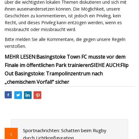
über die wichtigsten lokalen Themen diskutieren und sich mit
ihnen auseinandersetzen können. Die Möglichkeit, unsere
Geschichten zu kommentieren, ist jedoch ein Privileg, kein
Recht, und dieses Privileg kann entzogen werden, wenn es
missbraucht oder missbraucht wird.
Bitte melden Sie alle Kommentare, die gegen unsere Regeln
verstoßen.
MEHR LESEN:
Basingstoke Town FC musste vor dem
Finale im öffentlichen Park trainieren
SIEHE AUCH:
Flip
Out Basingstoke: Trampolinzentrum nach
„chemischem Vorfall“ sicher
Sportnachrichten: Schatten beim Rugby
durch Lichtkonfiguration