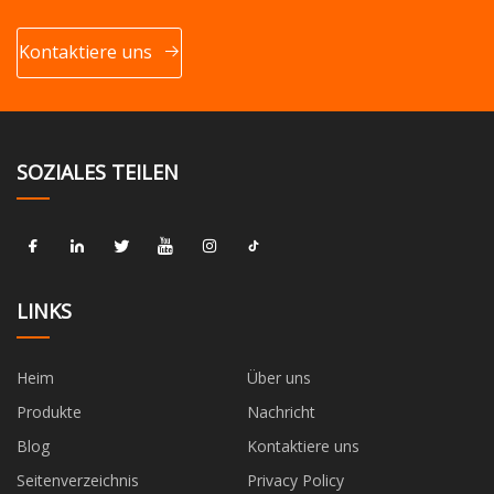
Kontaktiere uns
SOZIALES TEILEN
LINKS
Heim
Über uns
Produkte
Nachricht
Blog
Kontaktiere uns
Seitenverzeichnis
Privacy Policy