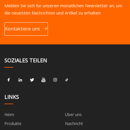
Melden Sie sich für unseren monatlichen Newsletter an, um
die neuesten Nachrichten und Artikel zu erhalten
Kontaktiere uns
SOZIALES TEILEN
LINKS
Heim
Über uns
Produkte
Nachricht