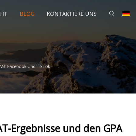
CHT
BLOG
KONTAKTIERE UNS
 Mit Facebook Und TikTok
 SAT-Ergebnisse und den GPA