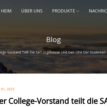
HEIM
ÜBER UNS
PRODUKTE
NACHRI
Blog
lege-Vorstand Teilt Die SAT-Ergebnisse Und Den GPA Der Studenten
 01, 2023
er College-Vorstand teilt die