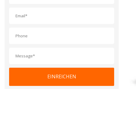
EINREICHEN