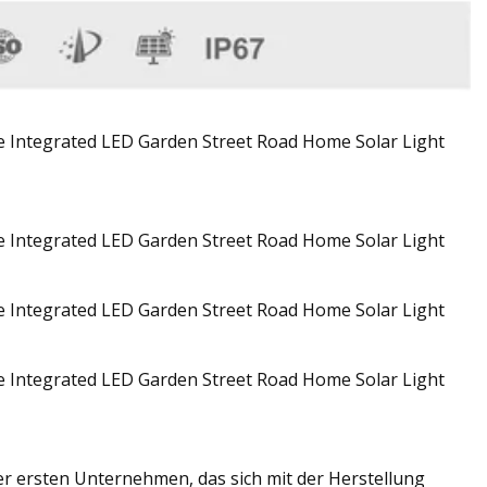
der ersten Unternehmen, das sich mit der Herstellung