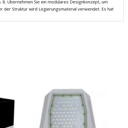
. 8. Übernehmen Sie ein modulares Designkonzept, um
per der Struktur wird Legierungsmaterial verwendet. Es hat