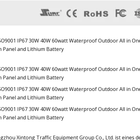
gzhou Xintong Traffic Equipment Group Co., Ltd. ist eines 