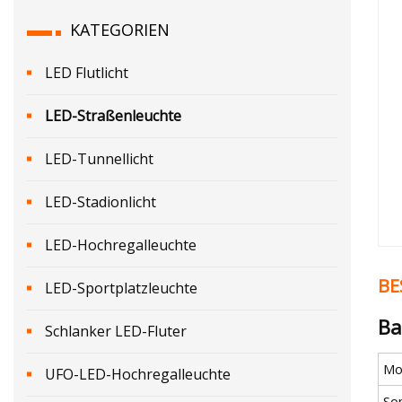
KATEGORIEN
LED Flutlicht
LED-Straßenleuchte
LED-Tunnellicht
LED-Stadionlicht
LED-Hochregalleuchte
BE
LED-Sportplatzleuchte
Ba
Schlanker LED-Fluter
Mod
UFO-LED-Hochregalleuchte
So