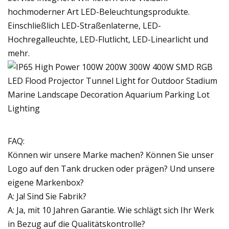
hochmoderner Art LED-Beleuchtungsprodukte.
Einschließlich LED-Straßenlaterne, LED-
Hochregalleuchte, LED-Flutlicht, LED-Linearlicht und
mehr.
FAQ:
Können wir unsere Marke machen? Können Sie unser
Logo auf den Tank drucken oder prägen? Und unsere
eigene Markenbox?
A: Ja! Sind Sie Fabrik?
A: Ja, mit 10 Jahren Garantie. Wie schlägt sich Ihr Werk
in Bezug auf die Qualitätskontrolle?