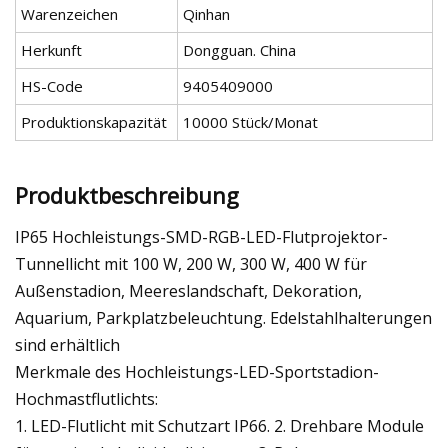
Warenzeichen
Qinhan
Herkunft
Dongguan. China
HS-Code
9405409000
Produktionskapazität
10000 Stück/Monat
Produktbeschreibung
IP65 Hochleistungs-SMD-RGB-LED-Flutprojektor-
Tunnellicht mit 100 W, 200 W, 300 W, 400 W für
Außenstadion, Meereslandschaft, Dekoration,
Aquarium, Parkplatzbeleuchtung. Edelstahlhalterungen
sind erhältlich
Merkmale des Hochleistungs-LED-Sportstadion-
Hochmastflutlichts:
1. LED-Flutlicht mit Schutzart IP66. 2. Drehbare Module