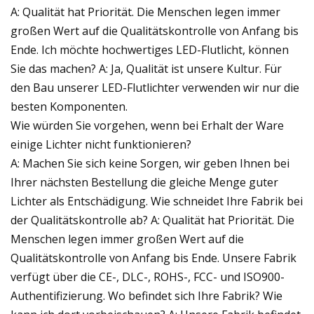
A: Qualität hat Priorität. Die Menschen legen immer
großen Wert auf die Qualitätskontrolle von Anfang bis
Ende. Ich möchte hochwertiges LED-Flutlicht, können
Sie das machen? A: Ja, Qualität ist unsere Kultur. Für
den Bau unserer LED-Flutlichter verwenden wir nur die
besten Komponenten.
Wie würden Sie vorgehen, wenn bei Erhalt der Ware
einige Lichter nicht funktionieren?
A: Machen Sie sich keine Sorgen, wir geben Ihnen bei
Ihrer nächsten Bestellung die gleiche Menge guter
Lichter als Entschädigung. Wie schneidet Ihre Fabrik bei
der Qualitätskontrolle ab? A: Qualität hat Priorität. Die
Menschen legen immer großen Wert auf die
Qualitätskontrolle von Anfang bis Ende. Unsere Fabrik
verfügt über die CE-, DLC-, ROHS-, FCC- und ISO900-
Authentifizierung. Wo befindet sich Ihre Fabrik? Wie