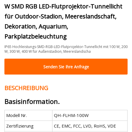
W SMD RGB LED-Flutprojektor-Tunnellicht
für Outdoor-Stadion, Meereslandschaft,
Dekoration, Aquarium,
Parkplatzbeleuchtung
IP65 Hochleistungs-SMD-RGB-LED-Flutprojektor-Tunnellicht mit 100 W, 200
W, 300 W, 400 W für Außenstadion, Meereslandscha
Senden Sie Ihre Anfrage
BESCHREIBUNG
Basisinformation.
Modell Nr.
QH-FLHM-100W
Zertifizierung
CE, EMC, FCC, LVD, RoHS, VDE