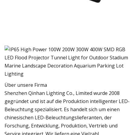
Über unsere Firma
Shenzhen Qinhan Lighting Co., Limited wurde 2008
gegründet und ist auf die Produktion intelligenter LED-
Beleuchtung spezialisiert. Es handelt sich um einen
chinesischen LED-Beleuchtungslieferanten, der
Forschung, Entwicklung, Produktion, Vertrieb und
Service integriert. Wir liefern eine Vielzahl