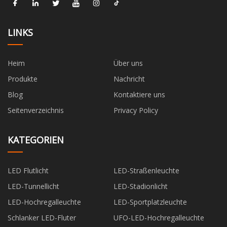
LINKS
Heim
Über uns
Produkte
Nachricht
Blog
Kontaktiere uns
Seitenverzeichnis
Privacy Policy
KATEGORIEN
LED Flutlicht
LED-Straßenleuchte
LED-Tunnellicht
LED-Stadionlicht
LED-Hochregalleuchte
LED-Sportplatzleuchte
Schlanker LED-Fluter
UFO-LED-Hochregalleuchte