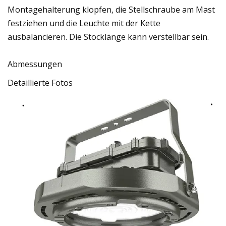
Montagehalterung klopfen, die Stellschraube am Mast
festziehen und die Leuchte mit der Kette
ausbalancieren. Die Stocklänge kann verstellbar sein.
Abmessungen
Detaillierte Fotos