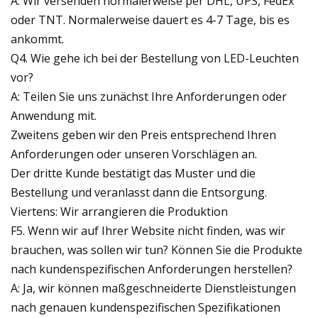
A: Wir versenden normalerweise per DHL, UPS, FedEx
oder TNT. Normalerweise dauert es 4-7 Tage, bis es
ankommt.
Q4. Wie gehe ich bei der Bestellung von LED-Leuchten
vor?
A: Teilen Sie uns zunächst Ihre Anforderungen oder
Anwendung mit.
Zweitens geben wir den Preis entsprechend Ihren
Anforderungen oder unseren Vorschlägen an.
Der dritte Kunde bestätigt das Muster und die
Bestellung und veranlasst dann die Entsorgung.
Viertens: Wir arrangieren die Produktion
F5. Wenn wir auf Ihrer Website nicht finden, was wir
brauchen, was sollen wir tun? Können Sie die Produkte
nach kundenspezifischen Anforderungen herstellen?
A: Ja, wir können maßgeschneiderte Dienstleistungen
nach genauen kundenspezifischen Spezifikationen