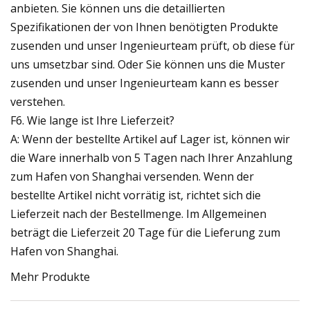
anbieten. Sie können uns die detaillierten
Spezifikationen der von Ihnen benötigten Produkte
zusenden und unser Ingenieurteam prüft, ob diese für
uns umsetzbar sind. Oder Sie können uns die Muster
zusenden und unser Ingenieurteam kann es besser
verstehen.
F6. Wie lange ist Ihre Lieferzeit?
A: Wenn der bestellte Artikel auf Lager ist, können wir
die Ware innerhalb von 5 Tagen nach Ihrer Anzahlung
zum Hafen von Shanghai versenden. Wenn der
bestellte Artikel nicht vorrätig ist, richtet sich die
Lieferzeit nach der Bestellmenge. Im Allgemeinen
beträgt die Lieferzeit 20 Tage für die Lieferung zum
Hafen von Shanghai.
Mehr Produkte