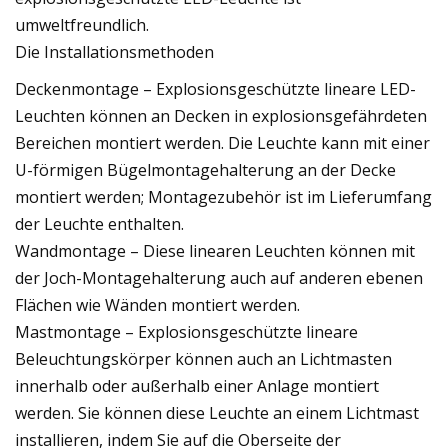
umweltfreundlich.
Die Installationsmethoden
Deckenmontage – Explosionsgeschützte lineare LED-
Leuchten können an Decken in explosionsgefährdeten
Bereichen montiert werden. Die Leuchte kann mit einer
U-förmigen Bügelmontagehalterung an der Decke
montiert werden; Montagezubehör ist im Lieferumfang
der Leuchte enthalten.
Wandmontage – Diese linearen Leuchten können mit
der Joch-Montagehalterung auch auf anderen ebenen
Flächen wie Wänden montiert werden.
Mastmontage – Explosionsgeschützte lineare
Beleuchtungskörper können auch an Lichtmasten
innerhalb oder außerhalb einer Anlage montiert
werden. Sie können diese Leuchte an einem Lichtmast
installieren, indem Sie auf die Oberseite der