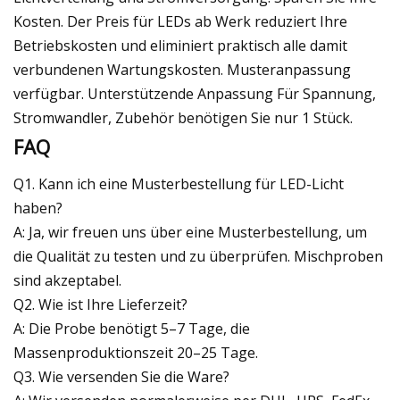
Kosten. Der Preis für LEDs ab Werk reduziert Ihre
Betriebskosten und eliminiert praktisch alle damit
verbundenen Wartungskosten. Musteranpassung
verfügbar. Unterstützende Anpassung Für Spannung,
Stromwandler, Zubehör benötigen Sie nur 1 Stück.
FAQ
Q1. Kann ich eine Musterbestellung für LED-Licht
haben?
A: Ja, wir freuen uns über eine Musterbestellung, um
die Qualität zu testen und zu überprüfen. Mischproben
sind akzeptabel.
Q2. Wie ist Ihre Lieferzeit?
A: Die Probe benötigt 5–7 Tage, die
Massenproduktionszeit 20–25 Tage.
Q3. Wie versenden Sie die Ware?