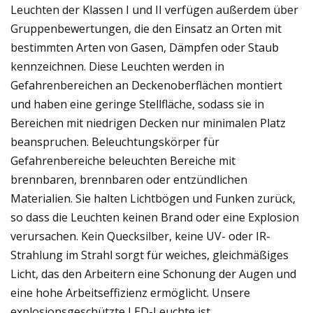
Leuchten der Klassen I und II verfügen außerdem über
Gruppenbewertungen, die den Einsatz an Orten mit
bestimmten Arten von Gasen, Dämpfen oder Staub
kennzeichnen. Diese Leuchten werden in
Gefahrenbereichen an Deckenoberflächen montiert
und haben eine geringe Stellfläche, sodass sie in
Bereichen mit niedrigen Decken nur minimalen Platz
beanspruchen. Beleuchtungskörper für
Gefahrenbereiche beleuchten Bereiche mit
brennbaren, brennbaren oder entzündlichen
Materialien. Sie halten Lichtbögen und Funken zurück,
so dass die Leuchten keinen Brand oder eine Explosion
verursachen. Kein Quecksilber, keine UV- oder IR-
Strahlung im Strahl sorgt für weiches, gleichmäßiges
Licht, das den Arbeitern eine Schonung der Augen und
eine hohe Arbeitseffizienz ermöglicht. Unsere
explosionsgeschützte LED-Leuchte ist