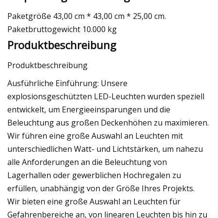
Paketgröße 43,00 cm * 43,00 cm * 25,00 cm.
Paketbruttogewicht 10.000 kg
Produktbeschreibung
Produktbeschreibung
Ausführliche Einführung: Unsere
explosionsgeschützten LED-Leuchten wurden speziell
entwickelt, um Energieeinsparungen und die
Beleuchtung aus großen Deckenhöhen zu maximieren.
Wir führen eine große Auswahl an Leuchten mit
unterschiedlichen Watt- und Lichtstärken, um nahezu
alle Anforderungen an die Beleuchtung von
Lagerhallen oder gewerblichen Hochregalen zu
erfüllen, unabhängig von der Größe Ihres Projekts.
Wir bieten eine große Auswahl an Leuchten für
Gefahrenbereiche an, von linearen Leuchten bis hin zu