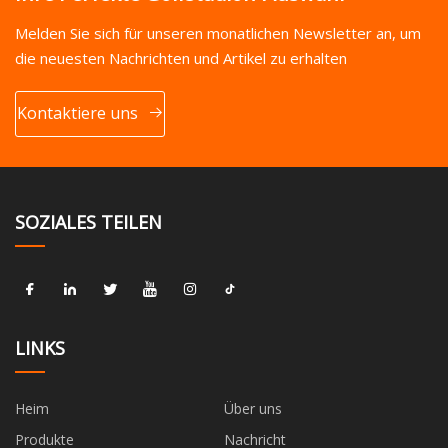
Melden Sie sich für unseren monatlichen Newsletter an, um
die neuesten Nachrichten und Artikel zu erhalten
Kontaktiere uns
SOZIALES TEILEN
LINKS
Heim
Über uns
Produkte
Nachricht