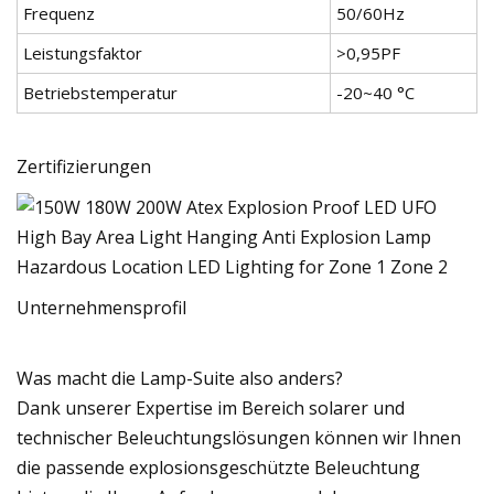
Frequenz
50/60Hz
Leistungsfaktor
>0,95PF
Betriebstemperatur
-20~40 °C
Zertifizierungen
Unternehmensprofil
Was macht die Lamp-Suite also anders?
Dank unserer Expertise im Bereich solarer und
technischer Beleuchtungslösungen können wir Ihnen
die passende explosionsgeschützte Beleuchtung