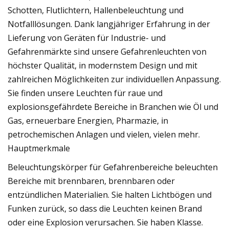
Schotten, Flutlichtern, Hallenbeleuchtung und
Notfalllösungen. Dank langjähriger Erfahrung in der
Lieferung von Geräten für Industrie- und
Gefahrenmärkte sind unsere Gefahrenleuchten von
höchster Qualität, in modernstem Design und mit
zahlreichen Möglichkeiten zur individuellen Anpassung.
Sie finden unsere Leuchten für raue und
explosionsgefährdete Bereiche in Branchen wie Öl und
Gas, erneuerbare Energien, Pharmazie, in
petrochemischen Anlagen und vielen, vielen mehr.
Hauptmerkmale
Beleuchtungskörper für Gefahrenbereiche beleuchten
Bereiche mit brennbaren, brennbaren oder
entzündlichen Materialien. Sie halten Lichtbögen und
Funken zurück, so dass die Leuchten keinen Brand
oder eine Explosion verursachen. Sie haben Klasse.