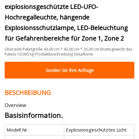
explosionsgeschützte LED-UFO-
Hochregalleuchte, hängende
Explosionsschutzlampe, LED-Beleuchtung
für Gefahrenbereiche für Zone 1, Zone 2
Übersicht Paketgröße 43,00 cm * 43,00 cm * 25,00 cm Bruttogewicht des
Pakets 10.000 kg Produktbeschreibung Detaillierte
Senden Sie Ihre Anfrage
BESCHREIBUNG
Overview
Basisinformation.
Modell Nr.
Explosionsgeschütztes Licht