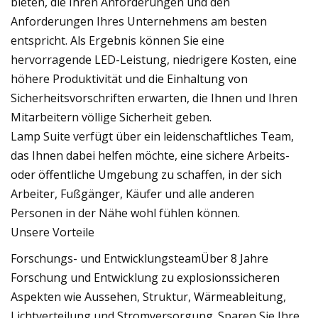
bieten, die Ihren Anforderungen und den
Anforderungen Ihres Unternehmens am besten
entspricht. Als Ergebnis können Sie eine
hervorragende LED-Leistung, niedrigere Kosten, eine
höhere Produktivität und die Einhaltung von
Sicherheitsvorschriften erwarten, die Ihnen und Ihren
Mitarbeitern völlige Sicherheit geben.
Lamp Suite verfügt über ein leidenschaftliches Team,
das Ihnen dabei helfen möchte, eine sichere Arbeits-
oder öffentliche Umgebung zu schaffen, in der sich
Arbeiter, Fußgänger, Käufer und alle anderen
Personen in der Nähe wohl fühlen können.
Unsere Vorteile
Forschungs- und EntwicklungsteamÜber 8 Jahre
Forschung und Entwicklung zu explosionssicheren
Aspekten wie Aussehen, Struktur, Wärmeableitung,
Lichtverteilung und Stromversorgung. Sparen Sie Ihre