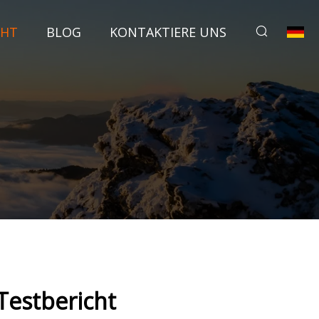
CHT
BLOG
KONTAKTIERE UNS
Testbericht