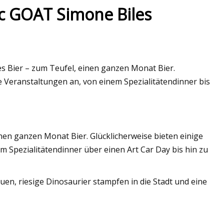
 GOAT Simone Biles
 Bier – zum Teufel, einen ganzen Monat Bier.
e Veranstaltungen an, von einem Spezialitätendinner bis
nen ganzen Monat Bier. Glücklicherweise bieten einige
 Spezialitätendinner über einen Art Car Day bis hin zu
en, riesige Dinosaurier stampfen in die Stadt und eine