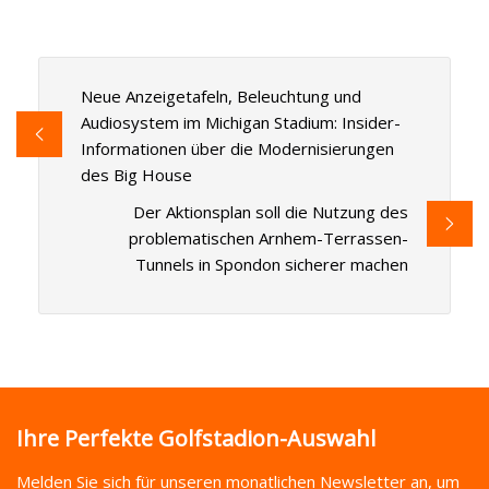
Neue Anzeigetafeln, Beleuchtung und
Audiosystem im Michigan Stadium: Insider-
Informationen über die Modernisierungen
des Big House
Der Aktionsplan soll die Nutzung des
problematischen Arnhem-Terrassen-
Tunnels in Spondon sicherer machen
Ihre Perfekte Golfstadion-Auswahl
Melden Sie sich für unseren monatlichen Newsletter an, um