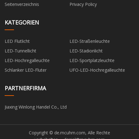
Seitenverzeichnis
Privacy Policy
KATEGORIEN
LED Flutlicht
LED-Straßenleuchte
LED-Tunnellicht
LED-Stadionlicht
LED-Hochregalleuchte
LED-Sportplatzleuchte
Schlanker LED-Fluter
UFO-LED-Hochregalleuchte
PARTNERFIRMA
Jiaxing Winlong Handel Co., Ltd
Copyright © de.mcuhm.com, Alle Rechte