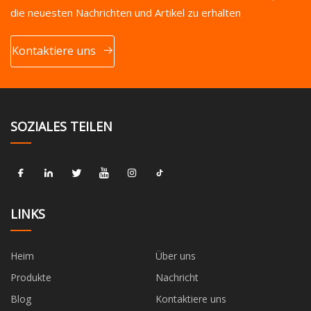
die neuesten Nachrichten und Artikel zu erhalten
Kontaktiere uns
SOZIALES TEILEN
LINKS
Heim
Über uns
Produkte
Nachricht
Blog
Kontaktiere uns