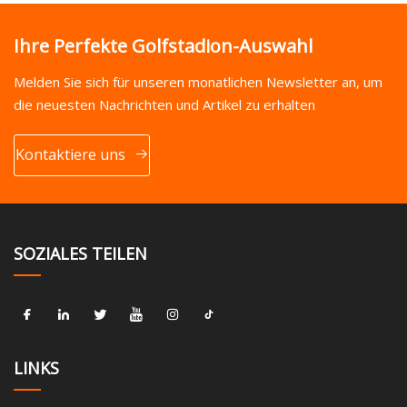
Ihre Perfekte Golfstadion-Auswahl
Melden Sie sich für unseren monatlichen Newsletter an, um
die neuesten Nachrichten und Artikel zu erhalten
Kontaktiere uns
SOZIALES TEILEN
LINKS