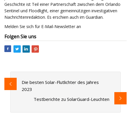
Geschichte ist Teil einer Partnerschaft zwischen dem Orlando
Sentinel und Floodlight, einer gemeinnützigen investigativen
Nachrichtenredaktion. Es erschien auch im Guardian.
Melden Sie sich für E-Mail-Newsletter an
Folgen Sie uns
Die besten Solar-Flutlichter des Jahres
2023
Testberichte zu SolarGuard-Leuchten