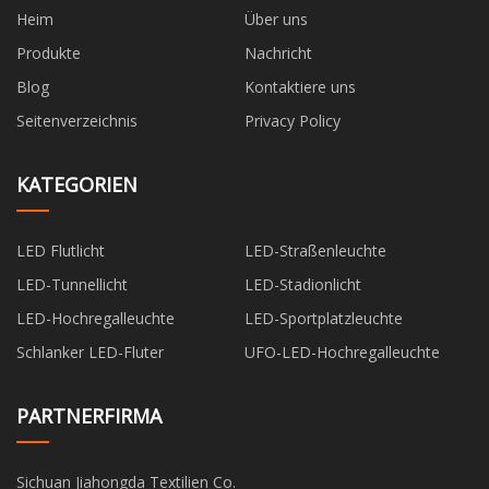
Heim
Über uns
Produkte
Nachricht
Blog
Kontaktiere uns
Seitenverzeichnis
Privacy Policy
KATEGORIEN
LED Flutlicht
LED-Straßenleuchte
LED-Tunnellicht
LED-Stadionlicht
LED-Hochregalleuchte
LED-Sportplatzleuchte
Schlanker LED-Fluter
UFO-LED-Hochregalleuchte
PARTNERFIRMA
Sichuan Jiahongda Textilien Co.