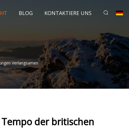
CHT
BLOG
KONTAKTIERE UNS
hungen Verlangsamen
 Tempo der britischen