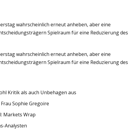
erstag wahrscheinlich erneut anheben, aber eine
ntscheidungsträgern Spielraum für eine Reduzierung des
erstag wahrscheinlich erneut anheben, aber eine
ntscheidungsträgern Spielraum für eine Reduzierung des
ohl Kritik als auch Unbehagen aus
r Frau Sophie Gregoire
il: Markets Wrap
hs-Analysten