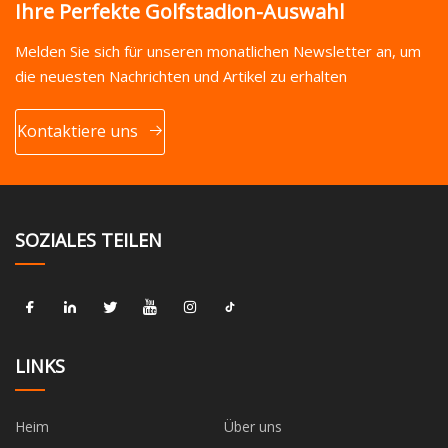
Ihre Perfekte Golfstadion-Auswahl
Melden Sie sich für unseren monatlichen Newsletter an, um
die neuesten Nachrichten und Artikel zu erhalten
Kontaktiere uns
SOZIALES TEILEN
LINKS
Heim
Über uns