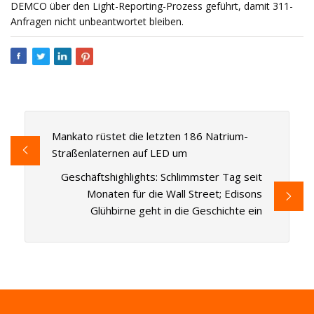
DEMCO über den Light-Reporting-Prozess geführt, damit 311-
Anfragen nicht unbeantwortet bleiben.
Mankato rüstet die letzten 186 Natrium-
Straßenlaternen auf LED um
Geschäftshighlights: Schlimmster Tag seit
Monaten für die Wall Street; Edisons
Glühbirne geht in die Geschichte ein