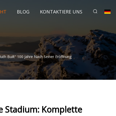
CHT
BLOG
KONTAKTIERE UNS
th Built“ 100 Jahre Nach Seiner Eröffnung
ee Stadium: Komplette