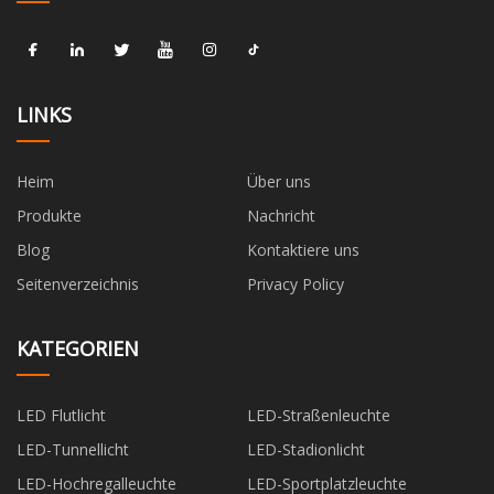
LINKS
Heim
Über uns
Produkte
Nachricht
Blog
Kontaktiere uns
Seitenverzeichnis
Privacy Policy
KATEGORIEN
LED Flutlicht
LED-Straßenleuchte
LED-Tunnellicht
LED-Stadionlicht
LED-Hochregalleuchte
LED-Sportplatzleuchte