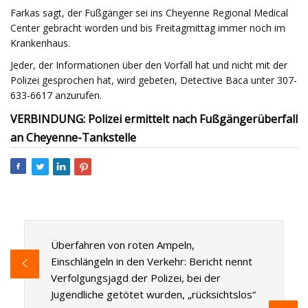
Farkas sagt, der Fußgänger sei ins Cheyenne Regional Medical
Center gebracht worden und bis Freitagmittag immer noch im
Krankenhaus.
Jeder, der Informationen über den Vorfall hat und nicht mit der
Polizei gesprochen hat, wird gebeten, Detective Baca unter 307-
633-6617 anzurufen.
VERBINDUNG: Polizei ermittelt nach Fußgängerüberfall
an Cheyenne-Tankstelle
Überfahren von roten Ampeln,
Einschlängeln in den Verkehr: Bericht nennt
Verfolgungsjagd der Polizei, bei der
Jugendliche getötet wurden, „rücksichtslos“